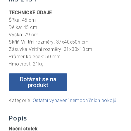
TECHNICKÉ ÚDAJE
Šířka: 45 cm
Délka: 45 cm
Výška: 79 cm
Skříň Vnitřní rozměry: 37x40x50h cm
Zásuvka Vnitřní rozměry: 31x33x10cm
Průměr koleček: 50 mm
Hmotnost: 21kg
Kategorie:
Ostatní vybavení nemocničních pokojů
Popis
Noční stolek