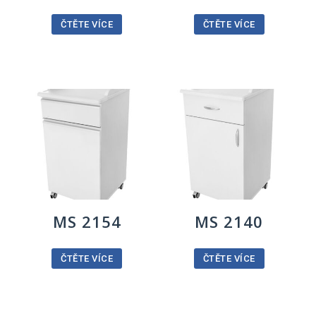
ČTĚTE VÍCE
ČTĚTE VÍCE
MS 2154
MS 2140
ČTĚTE VÍCE
ČTĚTE VÍCE