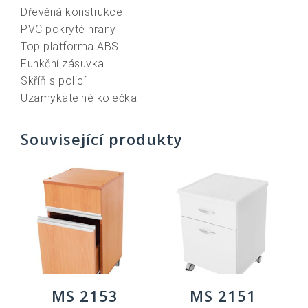
Dřevěná konstrukce
PVC pokryté hrany
Top platforma ABS
Funkční zásuvka
Skříň s policí
Uzamykatelné kolečka
Související produkty
MS 2153
MS 2151