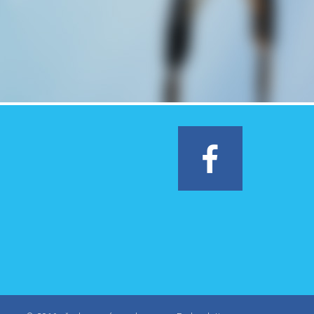
Facebook