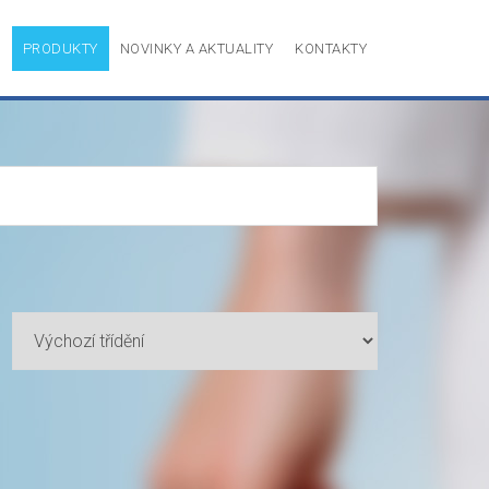
P
PRODUKTY
NOVINKY A AKTUALITY
KONTAKTY