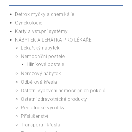
Detrox myčky a chemikálie
Gynekologie
Karty a vstupní systémy
NÁBYTEK A LEHÁTKA PRO LÉKAŘE
Lékařský nábytek
Nemocniční postele
Hliníkové postele
Nerezový nábytek
Odběrová křesla
Ostatní vybavení nemocničních pokojů
Ostatní zdravotnické produkty
Pediatrické výrobky
Příslušenství
Transportní křesla