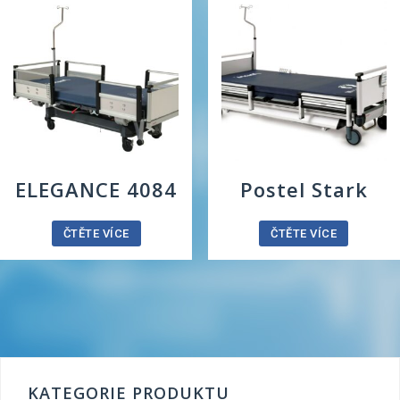
ELEGANCE 4084
Postel Stark
ČTĚTE VÍCE
ČTĚTE VÍCE
KATEGORIE PRODUKTU