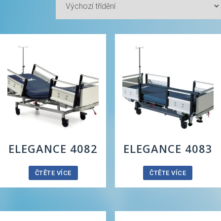
ELEGANCE 4082
ELEGANCE 4083
ČTĚTE VÍCE
ČTĚTE VÍCE