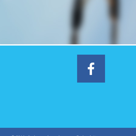
Facebook