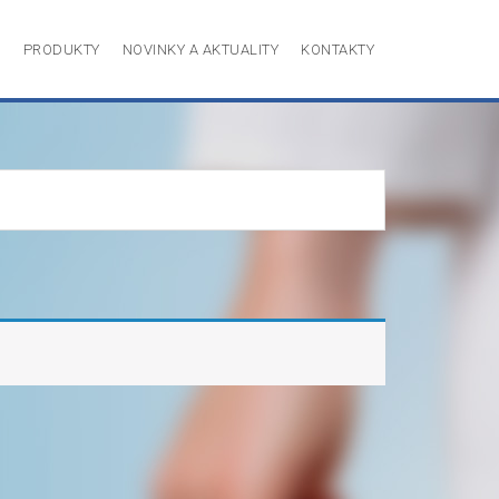
P
PRODUKTY
NOVINKY A AKTUALITY
KONTAKTY