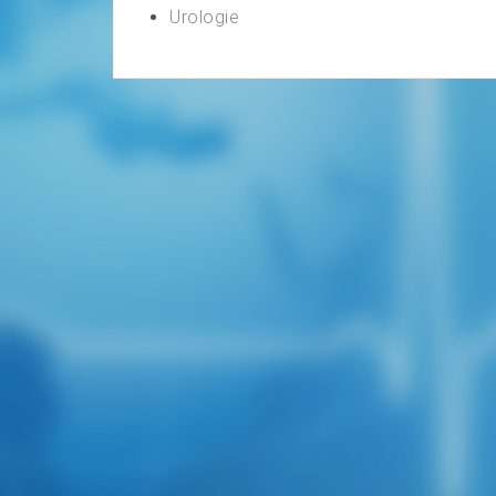
Urologie