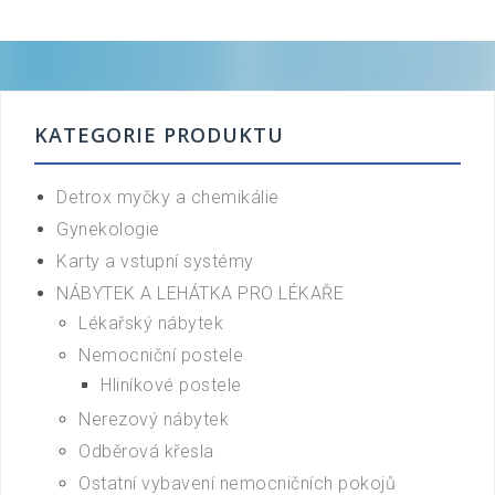
KATEGORIE PRODUKTU
Detrox myčky a chemikálie
Gynekologie
Karty a vstupní systémy
NÁBYTEK A LEHÁTKA PRO LÉKAŘE
Lékařský nábytek
Nemocniční postele
Hliníkové postele
Nerezový nábytek
Odběrová křesla
Ostatní vybavení nemocničních pokojů