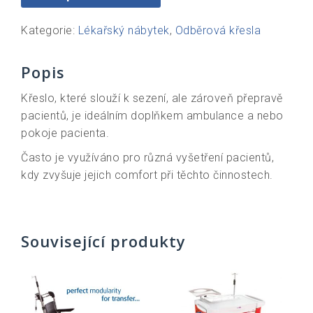
Kategorie:
Lékařský nábytek
,
Odběrová křesla
Popis
Křeslo, které slouží k sezení, ale zároveň přepravě
pacientů, je ideálním doplňkem ambulance a nebo
pokoje pacienta.
Často je využíváno pro různá vyšetření pacientů,
kdy zvyšuje jejich comfort při těchto činnostech.
Související produkty