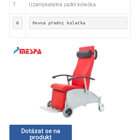
7
Uzamykatelná zadní kolečka
8
Pevná přední kolečka