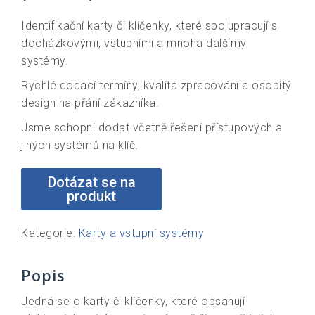
Identifikační karty či klíčenky, které spolupracují s
docházkovými, vstupními a mnoha dalšímy
systémy.
Rychlé dodací termíny, kvalita zpracování a osobitý
design na přání zákazníka.
Jsme schopni dodat včetně řešení přístupových a
jiných systémů na klíč.
Kategorie:
Karty a vstupní systémy
Popis
Jedná se o karty či klíčenky, které obsahují