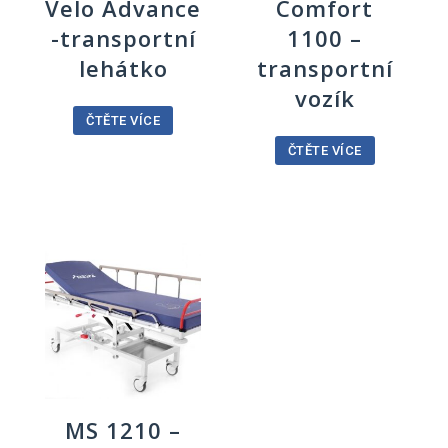
Velo Advance
Comfort
-transportní
1100 –
lehátko
transportní
vozík
ČTĚTE VÍCE
ČTĚTE VÍCE
MS 1210 –