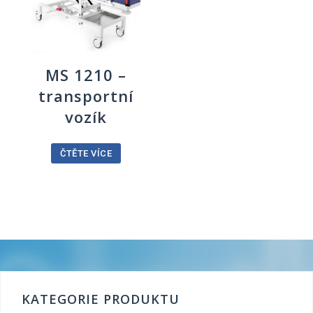
MS 1210 –
transportní
vozík
ČTĚTE VÍCE
KATEGORIE PRODUKTU