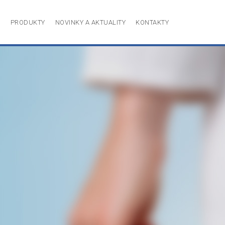
P
PRODUKTY
NOVINKY A AKTUALITY
KONTAKTY