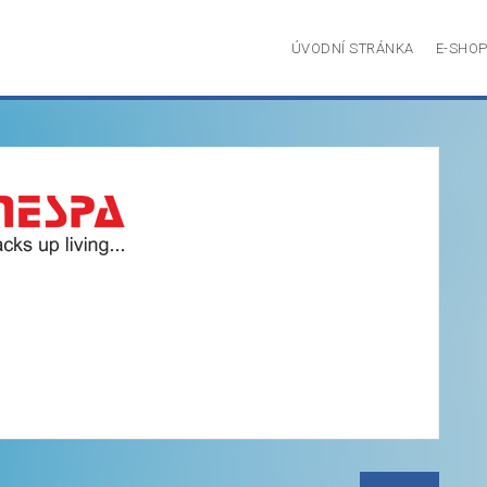
ÚVODNÍ STRÁNKA
E-SHO