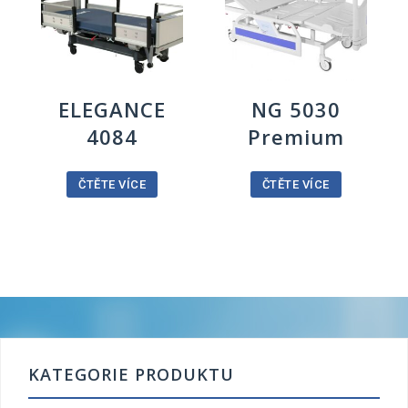
ELEGANCE
NG 5030
4084
Premium
ČTĚTE VÍCE
ČTĚTE VÍCE
KATEGORIE PRODUKTU