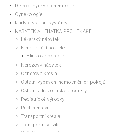
Detrox myčky a chemikálie
Gynekologie
Karty a vstupní systémy
NÁBYTEK A LEHÁTKA PRO LÉKAŘE
Lékařský nábytek
Nemocniční postele
Hliníkové postele
Nerezový nábytek
Odběrová křesla
Ostatní vybavení nemocničních pokojů
Ostatní zdravotnické produkty
Pediatrické výrobky
Příslušenství
Transportní křesla
Transportní vozík