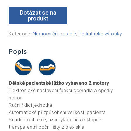
Kategorie:
Nemocniční postele
,
Pediatrické výrobky
Popis
Dětské pacientské lůžko vybaveno 2 motory
Elektronické nastavení funkcí opěradla a opěrky
nohou
Ruční řídicí jednotka
Automatické přizpůsobení velikosti pacienta
Snadno čistitelné, uzamykatelné a sklopné
transparentní boční lišty z plexiskla