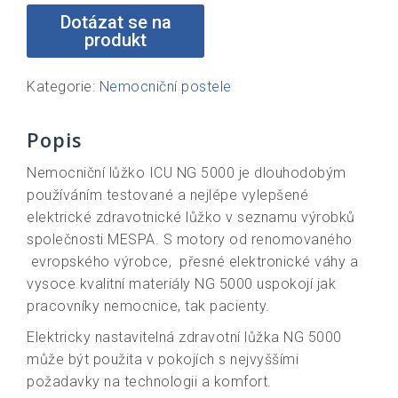
Kategorie:
Nemocniční postele
Popis
Nemocniční lůžko ICU NG 5000 je dlouhodobým
používáním testované a nejlépe vylepšené
elektrické zdravotnické lůžko v seznamu výrobků
společnosti MESPA. S motory od renomovaného
evropského výrobce, přesné elektronické váhy a
vysoce kvalitní materiály NG 5000 uspokojí jak
pracovníky nemocnice, tak pacienty.
Elektricky nastavitelná zdravotní lůžka NG 5000
může být použita v pokojích s nejvyššími
požadavky na technologii a komfort.