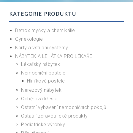
KATEGORIE PRODUKTU
Detrox myčky a chemikálie
Gynekologie
Karty a vstupní systémy
NÁBYTEK A LEHÁTKA PRO LÉKAŘE
Lékařský nábytek
Nemocniční postele
Hliníkové postele
Nerezový nábytek
Odběrová křesla
Ostatní vybavení nemocničních pokojů
Ostatní zdravotnické produkty
Pediatrické výrobky