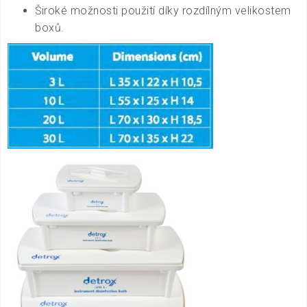
Široké možnosti použití díky rozdílným velikostem
boxů.