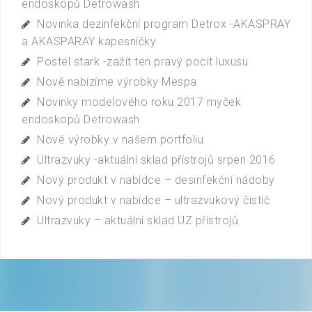
endoskopů Detrowash
Novinka dezinfekční program Detrox -AKASPRAY
a AKASPARAY kapesníčky
Postel stark -zažít ten pravý pocit luxusu
Nově nabízíme výrobky Mespa
Novinky modelového roku 2017 myček
endoskopů Detrowash
Nové výrobky v našem portfoliu
Ultrazvuky -aktuální sklad přístrojů srpen 2016
Nový produkt v nabídce – desinfekční nádoby
Nový produkt v nabídce – ultrazvukový čistič
Ultrazvuky – aktuální sklad UZ přístrojů