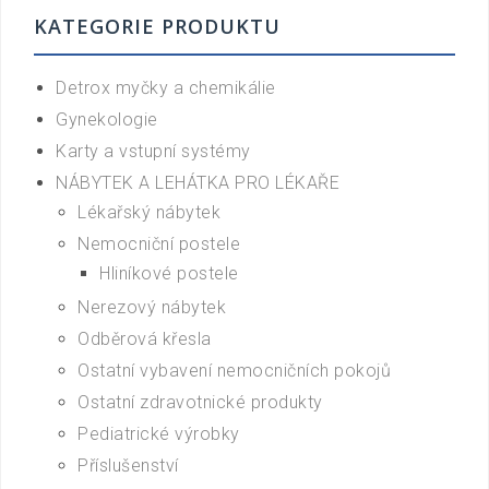
KATEGORIE PRODUKTU
Detrox myčky a chemikálie
Gynekologie
Karty a vstupní systémy
NÁBYTEK A LEHÁTKA PRO LÉKAŘE
Lékařský nábytek
Nemocniční postele
Hliníkové postele
Nerezový nábytek
Odběrová křesla
Ostatní vybavení nemocničních pokojů
Ostatní zdravotnické produkty
Pediatrické výrobky
Příslušenství