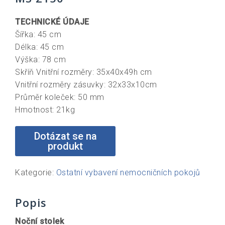
TECHNICKÉ ÚDAJE
Šířka: 45 cm
Délka: 45 cm
Výška: 78 cm
Skříň Vnitřní rozměry: 35x40x49h cm
Vnitřní rozměry zásuvky: 32x33x10cm
Průměr koleček: 50 mm
Hmotnost: 21kg
Kategorie:
Ostatní vybavení nemocničních pokojů
Popis
Noční stolek