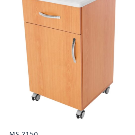
MS 2150