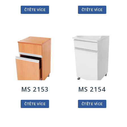
ČTĚTE VÍCE
ČTĚTE VÍCE
MS 2153
MS 2154
ČTĚTE VÍCE
ČTĚTE VÍCE