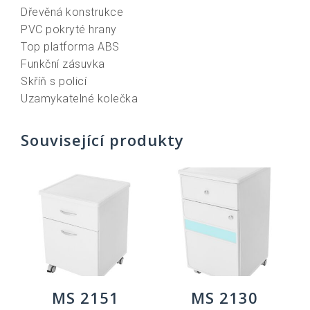
Dřevěná konstrukce
PVC pokryté hrany
Top platforma ABS
Funkční zásuvka
Skříň s policí
Uzamykatelné kolečka
Související produkty
MS 2151
MS 2130